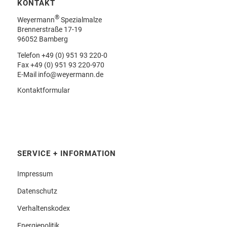
KONTAKT
®
Weyermann
Spezialmalze
Brennerstraße 17-19
96052 Bamberg
Telefon
+49 (0) 951 93 220-0
Fax +49 (0) 951 93 220-970
E-Mail
info@weyermann.de
Kontaktformular
SERVICE + INFORMATION
Impressum
Datenschutz
Verhaltenskodex
Energiepolitik