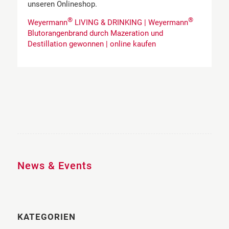
unseren Onlineshop.
®
®
Weyermann
LIVING & DRINKING | Weyermann
Blutorangenbrand durch Mazeration und
Destillation gewonnen | online kaufen
News & Events
KATEGORIEN