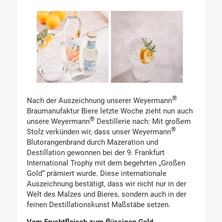
®
Nach der Auszeichnung unserer Weyermann
Braumanufaktur Biere letzte Woche zieht nun auch
®
unsere Weyermann
Destillerie nach: Mit großem
®
Stolz verkünden wir, dass unser Weyermann
Blutorangenbrand durch Mazeration und
Destillation gewonnen bei der 9. Frankfurt
International Trophy mit dem begehrten „Großen
Gold“ prämiert wurde. Diese internationale
Auszeichnung bestätigt, dass wir nicht nur in der
Welt des Malzes und Bieres, sondern auch in der
feinen Destillationskunst Maßstäbe setzen.