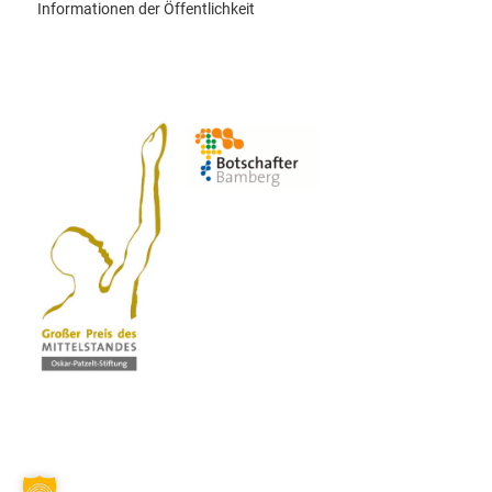
Informationen der Öffentlichkeit