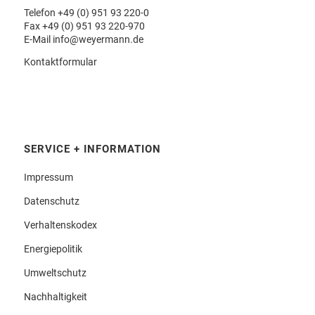
Telefon
+49 (0) 951 93 220-0
Fax +49 (0) 951 93 220-970
E-Mail
info@weyermann.de
Kontaktformular
SERVICE + INFORMATION
Impressum
Datenschutz
Verhaltenskodex
Energiepolitik
Umweltschutz
Nachhaltigkeit