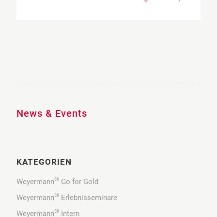
News & Events
KATEGORIEN
®
Weyermann
Go for Gold
®
Weyermann
Erlebnisseminare
®
Weyermann
Intern