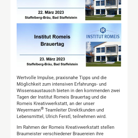
Wertvolle Impulse, praxisnahe Tipps und die
Möglichkeit zum intensiven Erfahrungs- und
Wissensaustausch bieten in den kommenden zwei
Tagen der Institut Romeis Brauertag und die
Romeis Kreativwerkstatt, an der unser
®
Weyermann
Teamleiter Direktkunden und
Lebensmittel, Ulrich Ferstl, teilnehmen wird.
Im Rahmen der Romeis Kreativwerkstatt stellen
Braumeister verschiedener Brauereien ihre