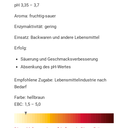
pH 3,35 – 3,7
Aroma: fruchtig-sauer
Enzymaktivität: gering
Einsatz: Backwaren und andere Lebensmittel
Erfolg:
Säuerung und Geschmacksverbesserung
Absenkung des pH-Wertes
Empfohlene Zugabe: Lebensmittelindustrie nach
Bedarf
Farbe: hellbraun
EBC: 1,5 – 5,0