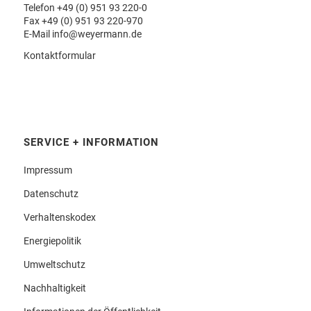
Telefon
+49 (0) 951 93 220-0
Fax +49 (0) 951 93 220-970
E-Mail
info@weyermann.de
Kontaktformular
SERVICE + INFORMATION
Impressum
Datenschutz
Verhaltenskodex
Energiepolitik
Umweltschutz
Nachhaltigkeit