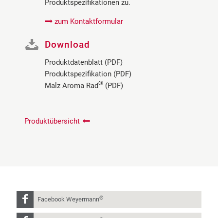
Produktspezifikationen zu.
zum Kontaktformular
Download
Produktdatenblatt (PDF)
Produktspezifikation (PDF)
®
Malz Aroma Rad
(PDF)
Produktübersicht
®
Facebook Weyermann