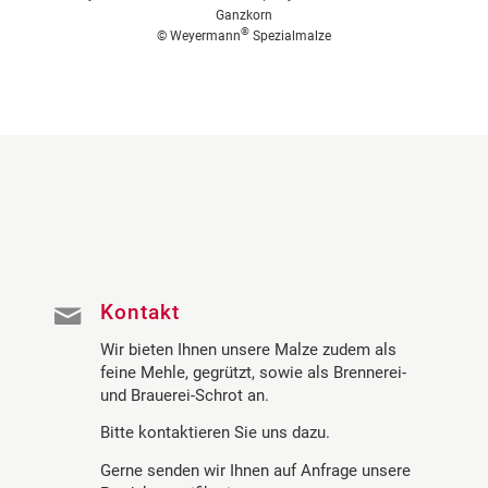
Ganzkorn
®
© Weyermann
Spezialmalze
Kontakt
Wir bieten Ihnen unsere Malze zudem als
feine
Mehle, gegrützt, sowie als Brennerei-
und Brauerei-Schrot an.
Bitte kontaktieren Sie uns dazu.
Gerne senden wir Ihnen auf Anfrage unsere