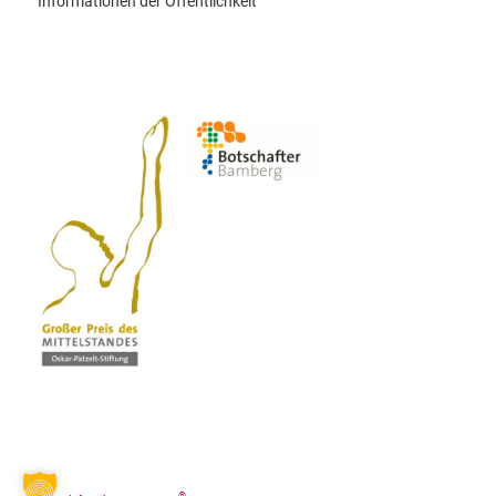
Informationen der Öffentlichkeit
®