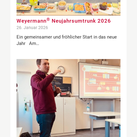
®
Weyermann
Neujahrsumtrunk 2026
26. Januar 2026
Ein gemeinsamer und fröhlicher Start in das neue
Jahr Am…