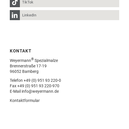
TikTok
LinkedIn
KONTAKT
®
Weyermann
Spezialmalze
Brennerstraße 17-19
96052 Bamberg
Telefon
+49 (0) 951 93 220-0
Fax +49 (0) 951 93 220-970
E-Mail
info@weyermann.de
Kontaktformular