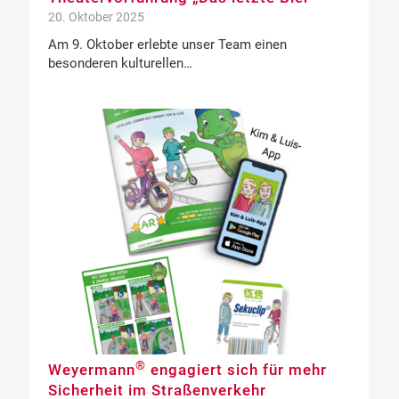
20. Oktober 2025
Am 9. Oktober erlebte unser Team einen
besonderen kulturellen…
®
Weyermann
engagiert sich für mehr
Sicherheit im Straßenverkehr