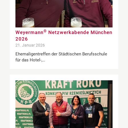
®
Weyermann
Netzwerkabende München
2026
21. Januar 2026
Ehemaligentreffen der Städtischen Berufsschule
für das Hotel-,…