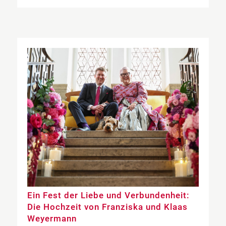
Ein Fest der Liebe und Verbundenheit:
Die Hochzeit von Franziska und Klaas
Weyermann