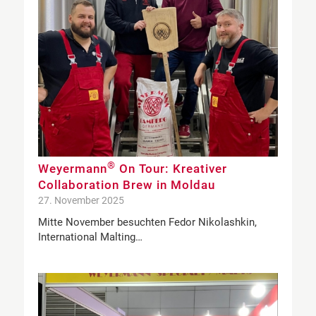
®
Weyermann
On Tour: Kreativer
Collaboration Brew in Moldau
27. November 2025
Mitte November besuchten Fedor Nikolashkin,
International Malting…