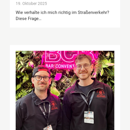
19. Oktober 2025
Wie verhalte ich mich richtig im Straßenverkehr?
Diese Frage…